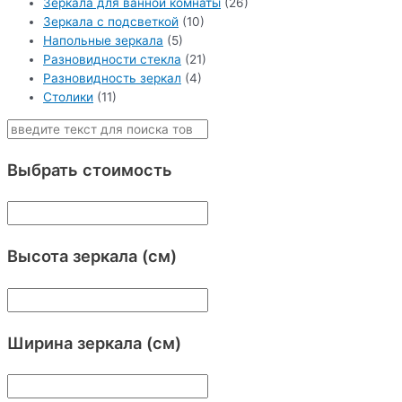
Зеркала для ванной комнаты
(26)
Зеркала с подсветкой
(10)
Напольные зеркала
(5)
Разновидности стекла
(21)
Разновидность зеркал
(4)
Столики
(11)
Выбрать стоимость
Высота зеркала (см)
Ширина зеркала (см)