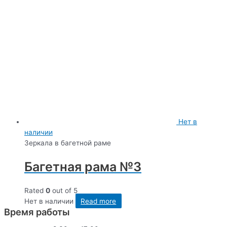
Нет в
наличии
Зеркала в багетной раме
Багетная рама №3
Rated
0
out of 5
Нет в наличии
Read more
Время работы