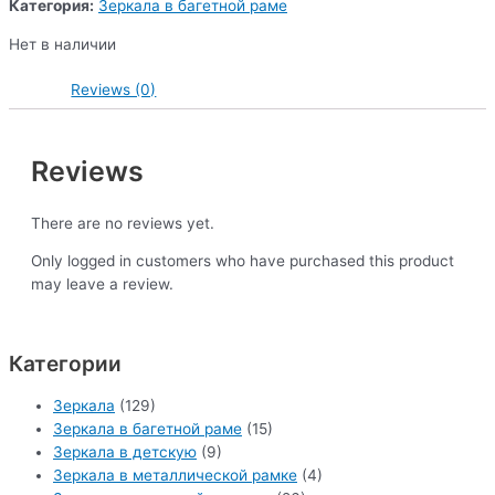
Категория:
Зеркала в багетной раме
Нет в наличии
Reviews (0)
Reviews
There are no reviews yet.
Only logged in customers who have purchased this product
may leave a review.
Категории
Зеркала
(129)
Зеркала в багетной раме
(15)
Зеркала в детскую
(9)
Зеркала в металлической рамке
(4)