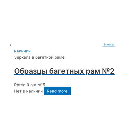
Нет в
наличии
Зеркала в багетной раме
Образцы багетных рам №2
Rated
0
out of 5
Нет в наличии
Read more