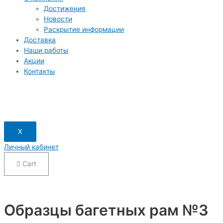
Достижения
Новости
Раскрытие информации
Доставка
Наши работы
Акции
Контакты
X
Личный кабинет
Cart
Образцы багетных рам №3