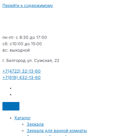
Перейти к содержимому
пн-пт: с 8:30 до 17:00
сб: c10:00 до 15:00
вс: выходной
г. Белгород ул. Сумская, 22
+7(4722) 32-13-60
+7(919) 432-13-60
Каталог
Зеркала
Зеркала для ванной комнаты