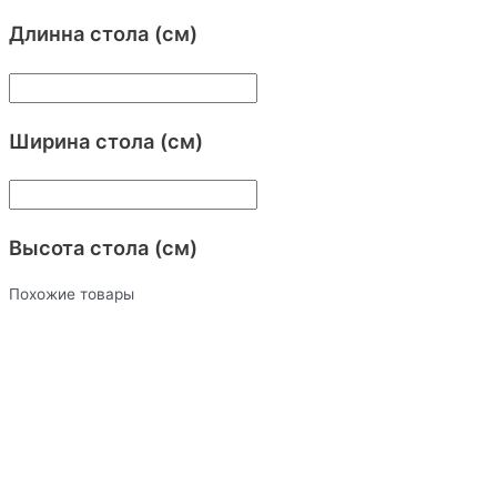
Длинна стола (см)
Ширина стола (см)
Высота стола (см)
Похожие товары