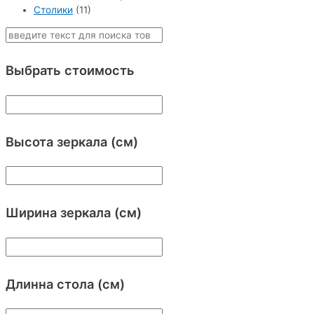
Столики
(11)
Выбрать стоимость
Высота зеркала (см)
Ширина зеркала (см)
Длинна стола (см)