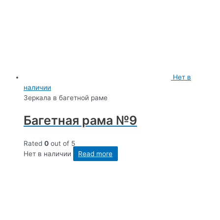
Нет в
наличии
Зеркала в багетной раме
Багетная рама №9
Rated
0
out of 5
Нет в наличии
Read more