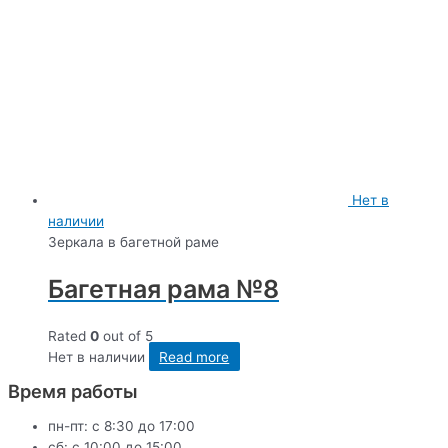
Нет в
наличии
Зеркала в багетной раме
Багетная рама №8
Rated
0
out of 5
Нет в наличии
Read more
Время работы
пн-пт: с 8:30 до 17:00
сб: c 10:00 до 15:00