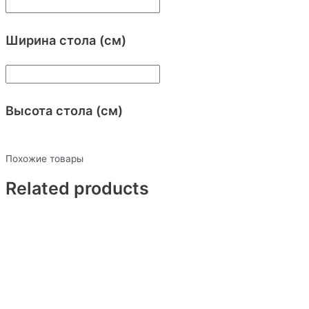
Ширина стола (см)
Высота стола (см)
Похожие товары
Related products