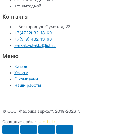
вс: выходной
Контакты
г. Белгород ул. Сумская, 22
+7(4722) 32-13-60
+7(919) 432-13-60
zerkalo-steklo@list.ru
Меню
Каталог
Услуги
О компании
Наши работы
© ООО “Фабрика зеркал”, 2018-2026 г.
Создание сайта:
seo-bel.ru