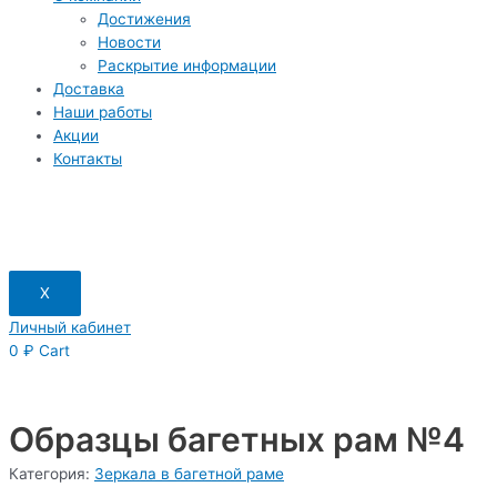
Достижения
Новости
Раскрытие информации
Доставка
Наши работы
Акции
Контакты
X
Личный кабинет
0
₽
Cart
Образцы багетных рам №4
Категория:
Зеркала в багетной раме