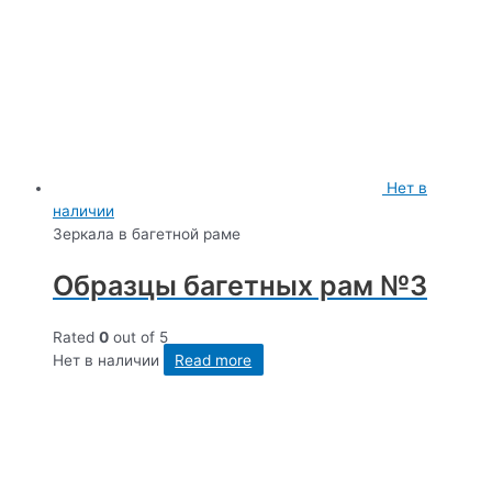
Нет в
наличии
Зеркала в багетной раме
Образцы багетных рам №3
Rated
0
out of 5
Нет в наличии
Read more