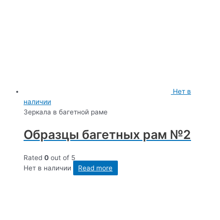
Нет в
наличии
Зеркала в багетной раме
Образцы багетных рам №2
Rated
0
out of 5
Нет в наличии
Read more