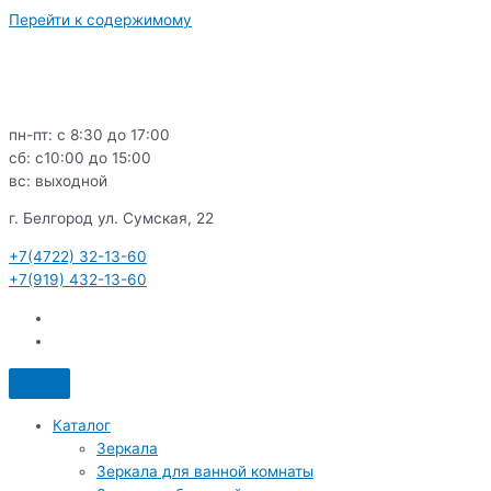
Перейти к содержимому
пн-пт: с 8:30 до 17:00
сб: c10:00 до 15:00
вс: выходной
г. Белгород ул. Сумская, 22
+7(4722) 32-13-60
+7(919) 432-13-60
Каталог
Зеркала
Зеркала для ванной комнаты