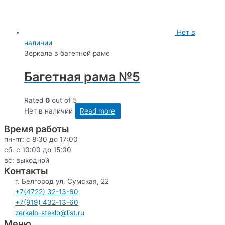
Нет в
наличии
Зеркала в багетной раме
Багетная рама №5
Rated
0
out of 5
Нет в наличии
Read more
Время работы
пн-пт: с 8:30 до 17:00
сб: c 10:00 до 15:00
вс: выходной
Контакты
г. Белгород ул. Сумская, 22
+7(4722) 32-13-60
+7(919) 432-13-60
zerkalo-steklo@list.ru
Меню