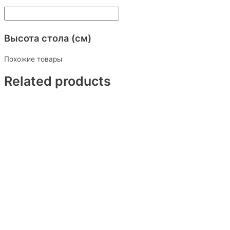
Высота стола (см)
Похожие товары
Related products