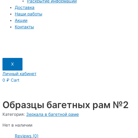
Раскрытие информации
Доставка
Наши работы
Акции
Контакты
X
Личный кабинет
0
₽
Cart
Образцы багетных рам №2
Категория:
Зеркала в багетной раме
Нет в наличии
Reviews (0)