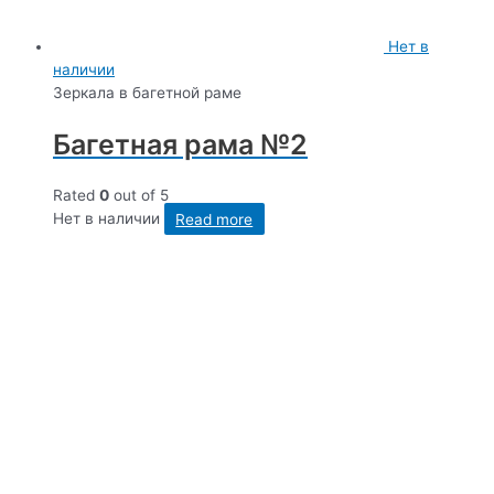
Нет в
наличии
Зеркала в багетной раме
Багетная рама №2
Rated
0
out of 5
Нет в наличии
Read more