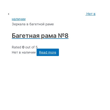
Нет в
наличии
Зеркала в багетной раме
Багетная рама №8
Rated
0
out of 5
Нет в наличии
Read more