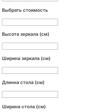
Выбрать стоимость
Высота зеркала (см)
Ширина зеркала (см)
Длинна стола (см)
Ширина стола (см)