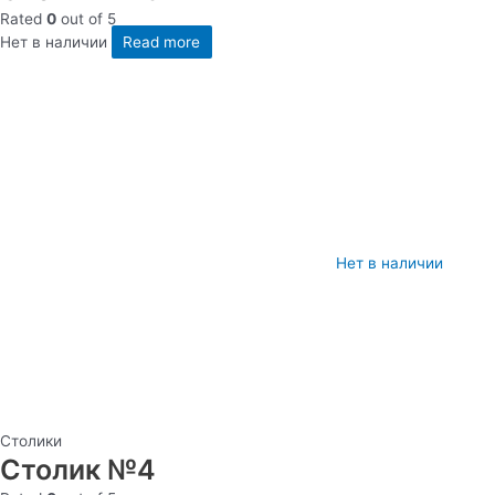
Rated
0
out of 5
Нет в наличии
Read more
Нет в наличии
Столики
Столик №4