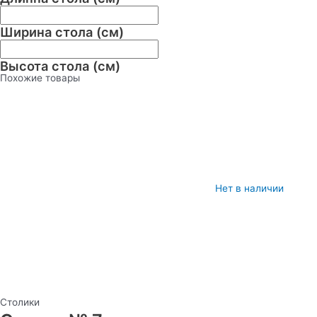
Ширина стола (см)
Высота стола (см)
Похожие товары
Нет в наличии
Столики