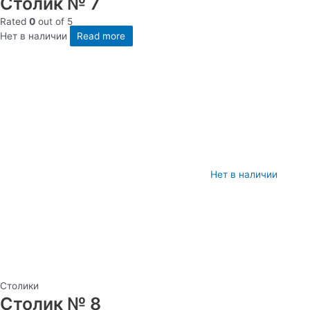
Столик № 7
Rated
0
out of 5
Нет в наличии
Read more
Нет в наличии
Столики
Столик № 8