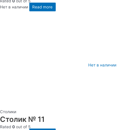
Rated
0
out of 5
Нет в наличии
Read more
Нет в наличии
Столики
Столик № 11
Rated
0
out of 5