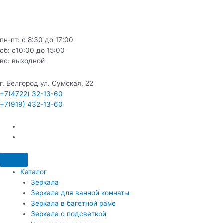
Перейти
к
содержимому
пн-пт: с 8:30 до 17:00
сб: c10:00 до 15:00
вс: выходной
г. Белгород ул. Сумская, 22
+7(4722) 32-13-60
+7(919) 432-13-60
Каталог
Зеркала
Зеркала для ванной комнаты
Зеркала в багетной раме
Зеркала с подсветкой