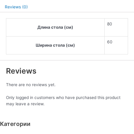
Reviews (0)
80
Длина стола (см)
60
Ширина стола (см)
Reviews
There are no reviews yet.
Only logged in customers who have purchased this product
may leave a review.
Категории