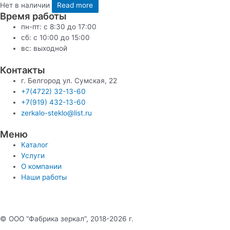
Нет в наличии
Read more
Время работы
пн-пт: с 8:30 до 17:00
сб: c 10:00 до 15:00
вс: выходной
Контакты
г. Белгород ул. Сумская, 22
+7(4722) 32-13-60
+7(919) 432-13-60
zerkalo-steklo@list.ru
Меню
Каталог
Услуги
О компании
Наши работы
© ООО “Фабрика зеркал”, 2018-2026 г.