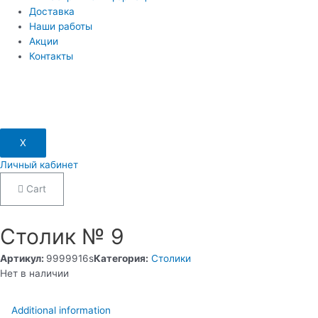
Доставка
Наши работы
Акции
Контакты
X
Личный кабинет
Cart
Столик № 9
Артикул:
9999916s
Категория:
Столики
Нет в наличии
Additional information