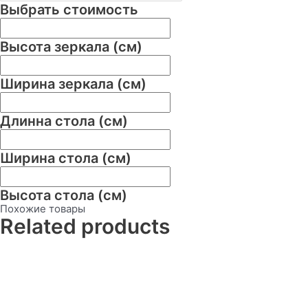
Выбрать стоимость
Высота зеркала (см)
Ширина зеркала (см)
Длинна стола (см)
Ширина стола (см)
Высота стола (см)
Похожие товары
Related products