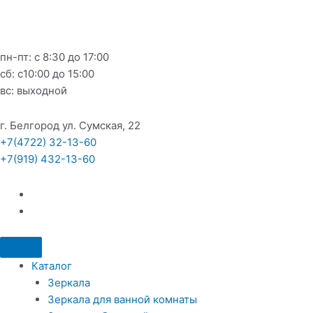
Перейти
к
содержимому
пн-пт: с 8:30 до 17:00
сб: c10:00 до 15:00
вс: выходной
г. Белгород ул. Сумская, 22
+7(4722) 32-13-60
+7(919) 432-13-60
Каталог
Зеркала
Зеркала для ванной комнаты