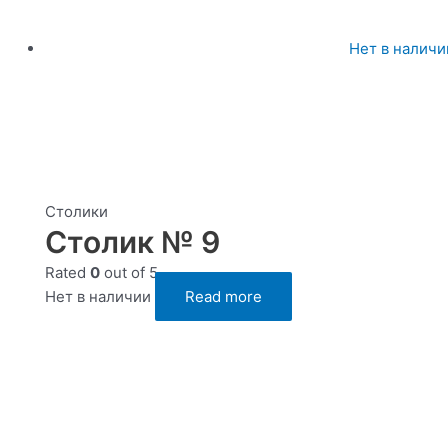
Нет в наличи
Столики
Столик № 9
Rated
0
out of 5
Нет в наличии
Read more