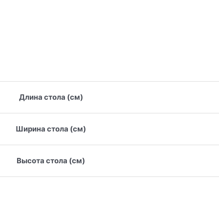
Длина стола (см)
Ширина стола (см)
Высота стола (см)