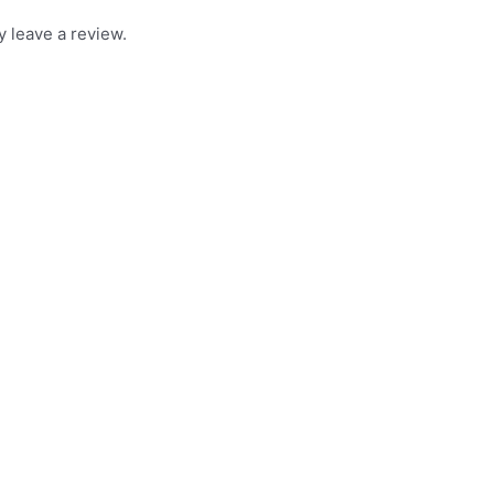
 leave a review.