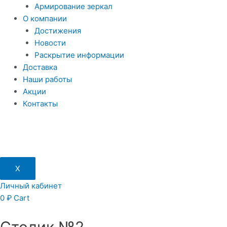
Армирование зеркал
О компании
Достижения
Новости
Раскрытие информации
Доставка
Наши работы
Акции
Контакты
X
Личный кабинет
0
₽
Cart