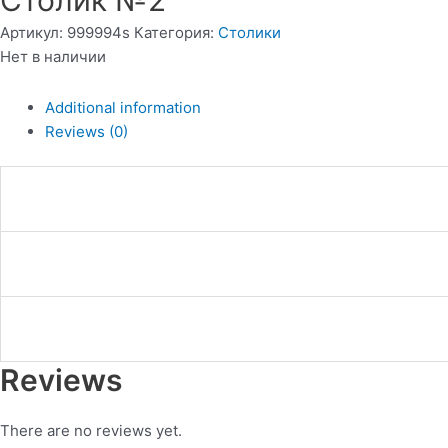
Столик №2
Артикул:
999994s
Категория:
Столики
Нет в наличии
Additional information
Reviews (0)
Reviews
There are no reviews yet.