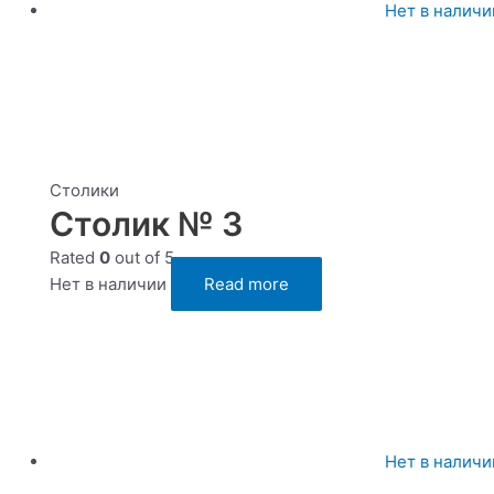
Нет в наличи
Столики
Столик № 3
Rated
0
out of 5
Нет в наличии
Read more
Нет в наличи