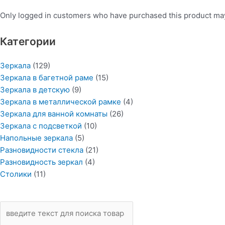
Only logged in customers who have purchased this product may
Категории
Зеркала
(129)
Зеркала в багетной раме
(15)
Зеркала в детскую
(9)
Зеркала в металлической рамке
(4)
Зеркала для ванной комнаты
(26)
Зеркала с подсветкой
(10)
Напольные зеркала
(5)
Разновидности стекла
(21)
Разновидность зеркал
(4)
Столики
(11)