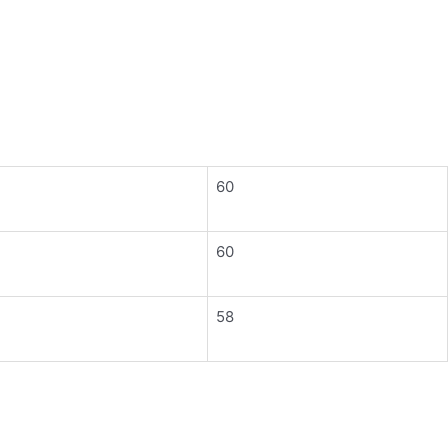
60
60
58