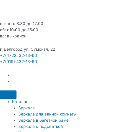
Перейти
к
содержимому
пн-пт: с 8:30 до 17:00
сб: c10:00 до 15:00
вс: выходной
г. Белгород ул. Сумская, 22
+7(4722) 32-13-60
+7(919) 432-13-60
Каталог
Зеркала
Зеркала для ванной комнаты
Зеркала в багетной раме
Зеркала с подсветкой