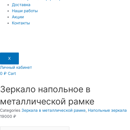
Доставка
Наши работы
Акции
Контакты
X
Личный кабинет
0
₽
Cart
Зеркало напольное в
металлической рамке
Categories
Зеркала в металлической рамке
,
Напольные зеркала
19000
₽
Зеркало