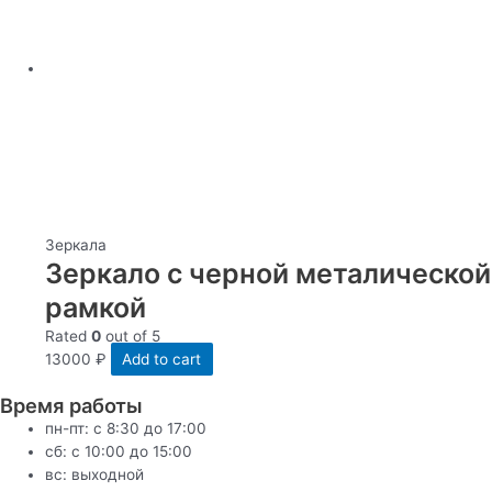
Зеркала
Зеркало с черной металической
рамкой
Rated
0
out of 5
13000
₽
Add to cart
Время работы
пн-пт: с 8:30 до 17:00
сб: c 10:00 до 15:00
вс: выходной