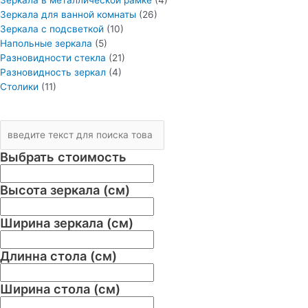
Зеркала для ванной комнаты
(26)
Зеркала с подсветкой
(10)
Напольные зеркала
(5)
Разновидности стекла
(21)
Разновидность зеркал
(4)
Столики
(11)
Выбрать стоимость
Высота зеркала (см)
Ширина зеркала (см)
Длинна стола (см)
Ширина стола (см)